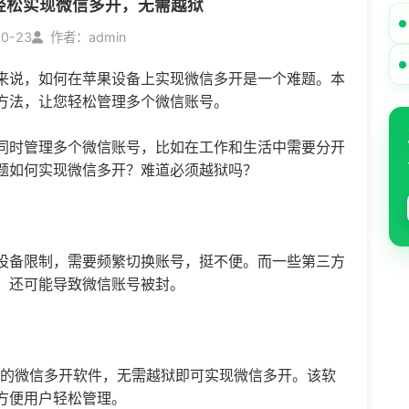
轻松实现微信多开，无需越狱
10-23
作者：admin
来说，如何在苹果设备上实现
微信多开
是一个难题。本
方法，让您轻松管理多个微信账号。
同时管理多个微信账号，比如在工作和生活中需要分开
题如何实现微信多开？难道必须越狱吗？
设备限制，需要频繁切换账号，挺不便。而一些第三方
，还可能导致微信账号被封。
计的微信多开软件，无需越狱即可实现微信多开。该软
方便用户轻松管理。