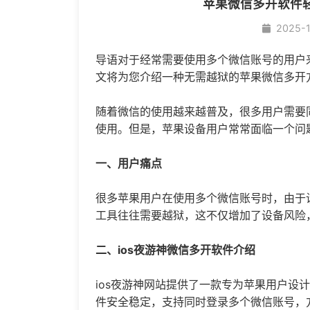
苹果微信多开软件
2025-
导语对于经常需要使用多个微信账号的用户
文将为您介绍一种无需越狱的苹果
微信多开
随着微信的使用越来越普及，很多用户需要
使用。但是，苹果设备用户常常面临一个问
一、用户痛点
很多苹果用户在使用多个微信账号时，由于
工具往往需要越狱，这不仅增加了设备风险
二、ios夜游神微信多开软件介绍
ios夜游神网站提供了一款专为苹果用户设
件安全稳定，支持同时登录多个微信账号，