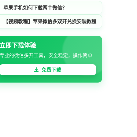
苹果手机如何下载两个微信？
【视频教程】苹果微信多双开兑换安装教程
立即下载体验
专业的微信多开工具，安全稳定，操作简单
免费下载