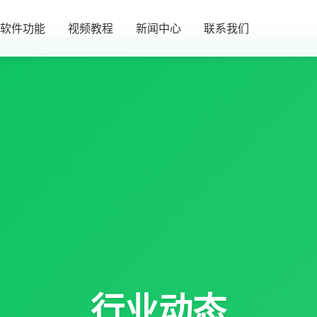
软件功能
视频教程
新闻中心
联系我们
行业动态