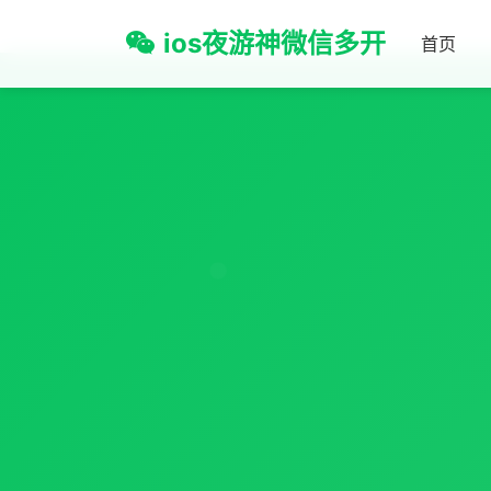
ios夜游神微信多开
首页