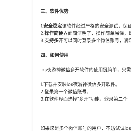
三、软件优势
1.
安全稳定
该软件经过严格的安全测试，保
2.
操作简便
界面简洁明了，操作简单易懂，
3.
支持多开
可以同时登录多个微信账号，满
四、如何使用
ios夜游神微信多开软件的使用挺简单，只
1.下载并安装ios夜游神微信多开软件。
2.登录第一个微信账号。
3.在软件界面选择“多开”功能，登录第二
如果您是多个微信账号的用户，不妨试试io