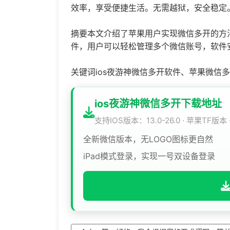
效率，享受便捷生活。无需越狱，安全稳定。
摘要本文介绍了苹果用户实现微信多开的方法
件，用户可以轻松管理多个微信账号，软件
关键词ios夜游神微信多开软件、苹果微信
ios夜游神微信多开下载地址
支持IOS版本：13.0-26.0 · 苹果TF版本
全新微信版本，无LOGO图标更自然
iPad模式登录，实现一号双设备登录