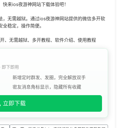
快来ios夜游神网站下载体验吧！
，无需越狱。通过ios夜游神网站提供的微信多开软
安全稳定，操作简便。
多开、无需越狱、多开教程、软件介绍、使用教程
 · 即下即用
新增定时群发、发圈，完全解放双手
密友消息角标显示，隐藏所有收藏
立即下载