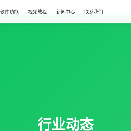
软件功能
视频教程
新闻中心
联系我们
行业动态