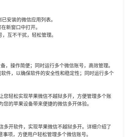
看到已安装的微信应用列表。
可在新窗口中打开。
号，互不干扰，轻松管理。
设备，操作简便；同时运行多个微信账号，高效管理。
站下载软件，以确保软件的安全性和稳定性；同时运行多个
件，让您轻松实现苹果微信不越狱多开，方便管理多个账
情，为您的苹果设备带来便捷的微信多开体验。
载微信多开软件，实现苹果微信不越狱多开。详细介绍了
意事项，方便用户轻松管理多个微信账号。