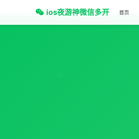
ios夜游神微信多开
首页