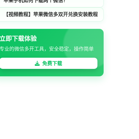
苹果手机如何下载两个微信？
【视频教程】苹果微信多双开兑换安装教程
立即下载体验
专业的微信多开工具，安全稳定，操作简单
免费下载