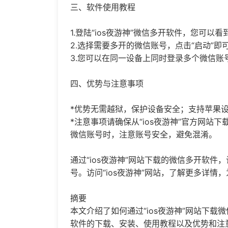
三、软件使用教程
1.登陆“ios夜游神”微信多开软件，您可以
2.选择需要多开的微信账号，点击“启动”即
3.您可以在同一设备上同时登录多个微信账
四、优势与注意事项
*优势无需越狱，保护设备安全；支持苹果
*注意事项请确保从“ios夜游神”官方网
微信账号时，注意账号安全，避免混淆。
通过“ios夜游神”网站下载的微信多开软
号。访问“ios夜游神”网站，了解更多详
摘要
本文介绍了如何通过“ios夜游神”网站下
软件的下载、安装、使用教程以及优势和注