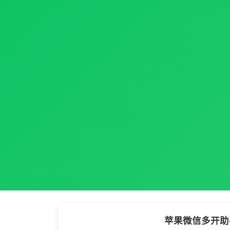
苹果微信多开助