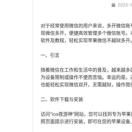
2025-
对于经常使用微信的用户来说，多开微信账
现
微信多开
，便捷高效管理多个微信账号。本
软件及教程，轻松实现苹果微信不越狱多开
一、引言
随着微信在工作和生活中的普及，越来越多
为设备限制或操作不便而苦恼。幸运的是，通
也能轻松实现
微信双开
，无需越狱，操作简
二、软件下载与安装
访问“ios夜游神”网站，您可以找到专为
照页面提示进行安装，即可在您的苹果设备