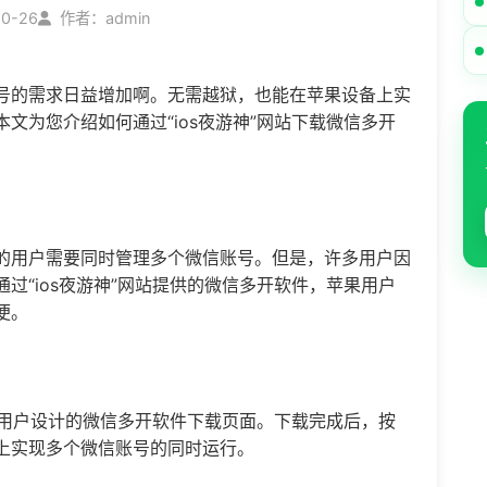
10-26
作者：admin
号的需求日益增加啊。无需越狱，也能在苹果设备上实
文为您介绍如何通过“ios夜游神”网站下载
微信多开
。
的用户需要同时管理多个微信账号。但是，许多用户因
过“ios夜游神”网站提供的微信多开软件，苹果用户
便。
苹果用户设计的微信多开软件下载页面。下载完成后，按
上实现多个微信账号的同时运行。