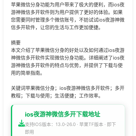
苹果微信分身功能为用户带来了极大的便利，而ios夜
游神微信多开软件则为用户提供了更好的体验。如果
您需要同时管理多个微信账号，不妨试试ios夜游神微
信多开软件，让您的生活与工作更加便捷。
摘要
本文介绍了苹果微信分身的好处以及如何通过ios夜游
神微信多开软件实现微信分身功能。详细阐述了ios夜
游神微信多开软件的特点与优势，并提供了下载与使
用的简单指南。
关键词苹果微信分身；ios夜游神微信多开软件；多开
教程；下载与使用；生活便捷；工作效率。
ios夜游神微信多开下载地址
支持IOS版本：13.0-26.0 · 苹果TF版本 · 即下
即用