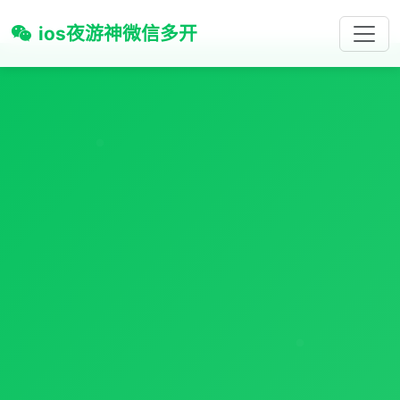
ios夜游神微信多开