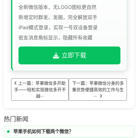
全新微信版本，无LOGO图标更自然
新增定时群发、发圈，完全解放双手
iPad模式登录，实现一号双设备登录
密友消息角标显示，隐藏所有收藏
立即下载
上一篇：苹果微信多开助
下一篇：苹果微信分身的多
手——轻松实现微信多开不
重优势便捷高效的工作与生
越···
···
热门新闻
苹果手机如何下载两个微信？