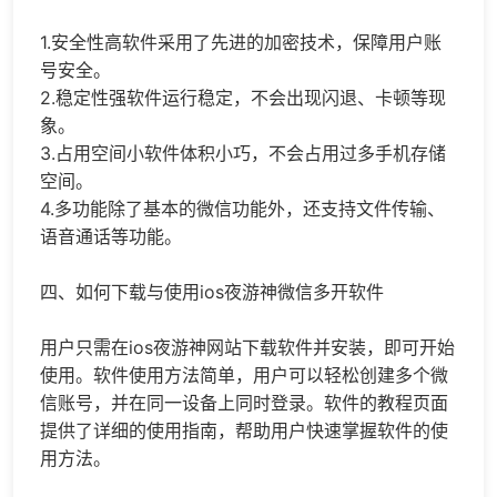
1.安全性高软件采用了先进的加密技术，保障用户账
号安全。
2.稳定性强软件运行稳定，不会出现闪退、卡顿等现
象。
3.占用空间小软件体积小巧，不会占用过多手机存储
空间。
4.多功能除了基本的微信功能外，还支持文件传输、
语音通话等功能。
四、如何下载与使用ios夜游神微信多开软件
用户只需在ios夜游神网站下载软件并安装，即可开始
使用。软件使用方法简单，用户可以轻松创建多个微
信账号，并在同一设备上同时登录。软件的教程页面
提供了详细的使用指南，帮助用户快速掌握软件的使
用方法。