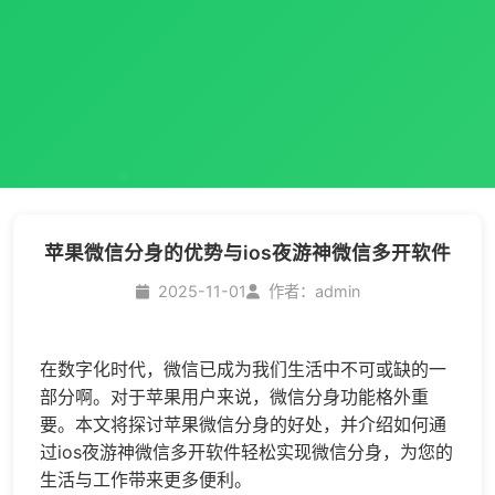
苹果微信分身的优势与ios夜游神微信多开软件
2025-11-01
作者：admin
在数字化时代，微信已成为我们生活中不可或缺的一
部分啊。对于苹果用户来说，
微信分身
功能格外重
要。本文将探讨苹果
微信分身
的好处，并介绍如何通
过ios夜游神
微信多开
软件轻松实现微信分身，为您的
生活与工作带来更多便利。