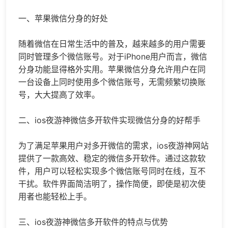
一、苹果微信分身的好处
随着微信在日常生活中的普及，越来越多的用户需要
同时管理多个微信账号。对于iPhone用户而言，微信
分身功能显得格外实用。苹果微信分身允许用户在同
一台设备上同时使用多个微信账号，无需频繁切换账
号，大大提高了效率。
二、ios夜游神
微信多开
软件实现微信分身的好帮手
为了满足苹果用户对多开微信的需求，ios夜游神网站
提供了一款高效、稳定的微信多开软件。通过这款软
件，用户可以轻松实现多个微信账号同时在线，互不
干扰。软件界面简洁明了，操作简便，即使是初次使
用者也能轻松上手。
三、ios夜游神微信多开软件的特点与优势