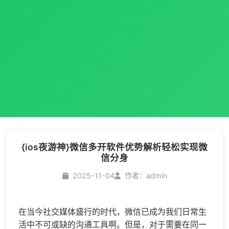
{ios夜游神}微信多开软件优势解析轻松实现微
信分身
2025-11-04
作者：admin
在当今社交媒体盛行的时代，微信已成为我们日常生
活中不可或缺的沟通工具啊。但是，对于需要在同一