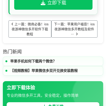
立即下载
上一篇：微商必备！ios
下一篇：苹果用户福音！ios
夜游神微信多开软件下载
夜游神微信多开教程及软件
教程
···
热门新闻
苹果手机如何下载两个微信？
【视频教程】苹果微信多双开兑换安装教程
立即下载体验
专业的微信多开工具，安全稳定，操作简单