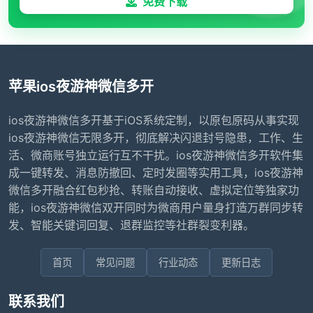
免费下载
苹果ios夜游神微信多开
ios夜游神微信多开基于iOS系统定制，以原包原码从事实现
ios夜游神微信无限多开，彻底解决闪退封号隐患，工作、生
活、微商账号独立运行互不干扰。ios夜游神微信多开软件集
成一键转发、消息防撤回、定时发圈等实用工具，ios夜游神
微信多开融合红包秒抢、转账自动接收、虚拟定位等独家功
能，ios夜游神微信双开同时为微商用户量身打造万群同步转
发、智能关键词回复、退群监控等社群裂变利器。
首页
常见问题
行业动态
更新日志
联系我们