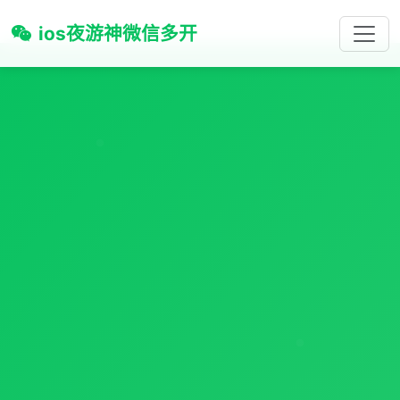
ios夜游神微信多开