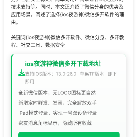
技术支持等。同时，本文还介绍了微信分身的优势及
应用场景，阐述了选择{ios夜游神}微信多开软件的理
由。
关键词{ios夜游神}微信多开软件、微信分身、多开教
程、社交工具、数据安全
ios夜游神微信多开下载地址
支持IOS版本：13.0-26.0 · 苹果TF版本 · 即下
即用
全新微信版本，无LOGO图标更自然
新增定时群发、发圈，完全解放双手
iPad模式登录，实现一号双设备登录
密友消息角标显示，隐藏所有收藏