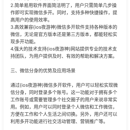
2.简单易用软件界面简洁明了，用户只需简单几步操
作即可实现微信多开。同时，支持多种快捷操作，提
高用户的使用效率。
3.高效兼容{ios夜游神}微信多开软件支持各种版本的
微信，无论是官方版本还是第三方版本，都能轻松实
现多开功能。
4.强大的技术支持{ios夜游神}网站提供专业的技术支
持团队，为用户提供及时、有效的帮助和解决方案。
三、
微信分身
的优势及应用场景
通过{ios夜游神}微信多开软件，用户可以轻松实现微
信分身，同时登录多个账号。这一功能对于拥有多个
工作账号或需要管理多个社交圈子的用户来说非常实
用。例如，用户可以同时登录个人微信和工作微信，
方便在工作和个人生活之间切换。另外，用户还可以
利用多开功能进行社交活动管理、营销推广等。