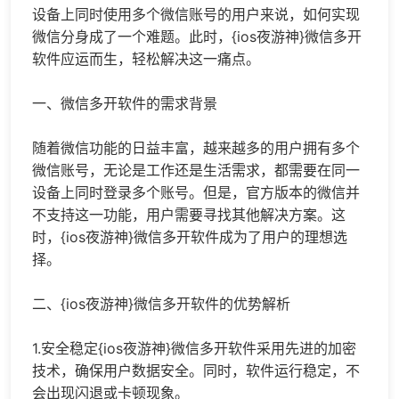
设备上同时使用多个微信账号的用户来说，如何实现
微信分身
成了一个难题。此时，{ios夜游神}
微信多开
软件应运而生，轻松解决这一痛点。
一、
微信多开
软件的需求背景
随着微信功能的日益丰富，越来越多的用户拥有多个
微信账号，无论是工作还是生活需求，都需要在同一
设备上同时登录多个账号。但是，官方版本的微信并
不支持这一功能，用户需要寻找其他解决方案。这
时，{ios夜游神}微信多开软件成为了用户的理想选
择。
二、{ios夜游神}微信多开软件的优势解析
1.安全稳定{ios夜游神}微信多开软件采用先进的加密
技术，确保用户数据安全。同时，软件运行稳定，不
会出现闪退或卡顿现象。