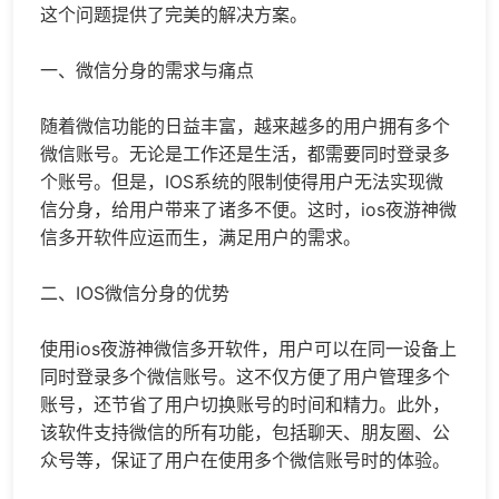
这个问题提供了完美的解决方案。
一、
微信分身
的需求与痛点
随着微信功能的日益丰富，越来越多的用户拥有多个
微信账号。无论是工作还是生活，都需要同时登录多
个账号。但是，IOS系统的限制使得用户无法实现微
信分身，给用户带来了诸多不便。这时，
ios夜游神
微
信多开
软件应运而生，满足用户的需求。
二、IOS微信分身的优势
使用ios夜游神微信多开软件，用户可以在同一设备上
同时登录多个微信账号。这不仅方便了用户管理多个
账号，还节省了用户切换账号的时间和精力。此外，
该软件支持微信的所有功能，包括聊天、朋友圈、公
众号等，保证了用户在使用多个微信账号时的体验。