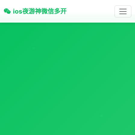
ios夜游神微信多开