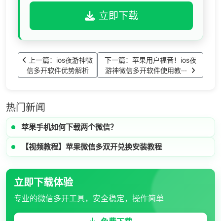
立即下载
上一篇：ios夜游神微
下一篇：苹果用户福音！ios夜
信多开软件优势解析
游神微信多开软件使用教···
热门新闻
苹果手机如何下载两个微信？
【视频教程】苹果微信多双开兑换安装教程
立即下载体验
专业的微信多开工具，安全稳定，操作简单