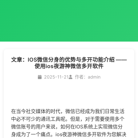
文章：IOS微信分身的优势与多开功能介绍 ——
使用ios夜游神微信多开软件
2025-11-21
作者：admin
在当今社交媒体的时代，微信已经成为我们日常生活
中必不可少的通讯工具呢。但是，对于需要使用多个
微信账号的用户来说，如何在IOS系统上实现
微信分
身
成为了一个痛点。ios夜游神
微信多开
软件为您解决