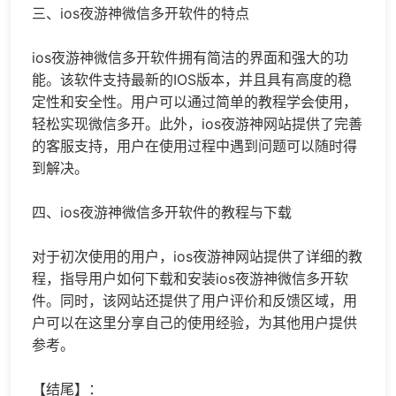
三、
ios夜游神
微信多开软件的特点
ios夜游神
微信多开软件拥有简洁的界面和强大的功
能。该软件支持最新的IOS版本，并且具有高度的稳
定性和安全性。用户可以通过简单的教程学会使用，
轻松实现微信多开。此外，
ios夜游神
网站提供了完善
的客服支持，用户在使用过程中遇到问题可以随时得
到解决。
四、
ios夜游神
微信多开软件的教程与下载
对于初次使用的用户，
ios夜游神
网站提供了详细的教
程，指导用户如何下载和安装
ios夜游神
微信多开软
件。同时，该网站还提供了用户评价和反馈区域，用
户可以在这里分享自己的使用经验，为其他用户提供
参考。
【结尾】：