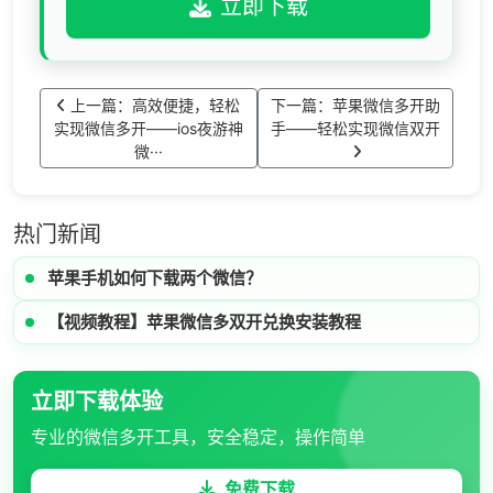
立即下载
上一篇：高效便捷，轻松
下一篇：苹果微信多开助
实现微信多开——ios夜游神
手——轻松实现微信双开
微···
热门新闻
苹果手机如何下载两个微信？
【视频教程】苹果微信多双开兑换安装教程
立即下载体验
专业的微信多开工具，安全稳定，操作简单
免费下载