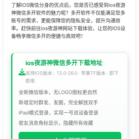
了解IOS微信分身的优点后，您是否已感受到ios夜游
神微信多开软件的魅力呢？多开软件不仅能满足您多
账号的需求，更能保障您的隐私安全，提升沟通效
率。赶快前往ios夜游神网站下载体验，让您的IOS设
备畅享微信多开的便捷与高效吧！
ios夜游神微信多开下载地址
支持IOS版本：13.0-26.0 · 苹果TF版本 · 即下
即用
全新微信版本，无LOGO图标更自然
新增定时群发、发圈，完全解放双手
iPad模式登录，实现一号双设备登录
密友消息角标显示，隐藏所有收藏