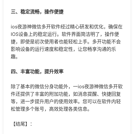
三、稳定流畅，操作便捷
ios夜游神微信多开软件经过精心研发和优化，确保在
IOS设备上的稳定运行。软件界面简洁明了，操作便
捷，即使是初次使用者也能轻松上手。多开功能不会
影响设备的运行速度和稳定性，让您畅享沟通的乐
趣。
四、丰富功能，提升效率
除了基本的微信分身功能外，一ios夜游神微信多开软
件还提供了丰富的附加功能，如消息提醒、快捷回复
等，进一步提升用户的使用效率。您可以在软件内轻
松管理多个账号，高效处理各类信息。
【结尾】：