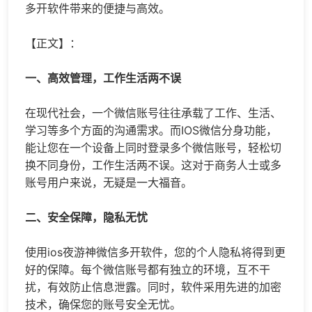
多开
软件带来的便捷与高效。
【正文】：
一、高效管理，工作生活两不误
在现代社会，一个微信账号往往承载了工作、生活、
学习等多个方面的沟通需求。而IOS微信分身功能，
能让您在一个设备上同时登录多个微信账号，轻松切
换不同身份，工作生活两不误。这对于商务人士或多
账号用户来说，无疑是一大福音。
二、安全保障，隐私无忧
使用ios夜游神
微信多开
软件，您的个人隐私将得到更
好的保障。每个微信账号都有独立的环境，互不干
扰，有效防止信息泄露。同时，软件采用先进的加密
技术，确保您的账号安全无忧。