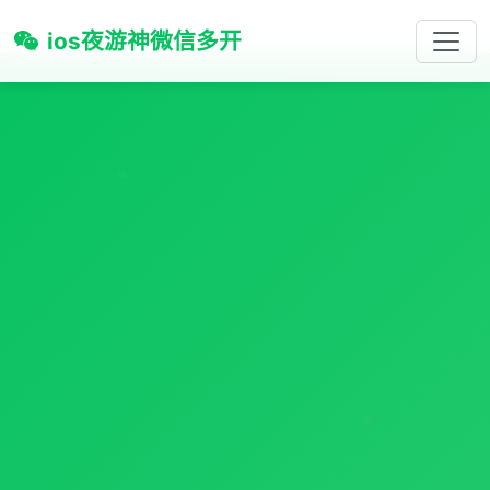
ios夜游神微信多开