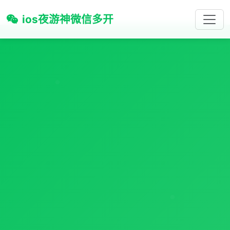
ios夜游神微信多开