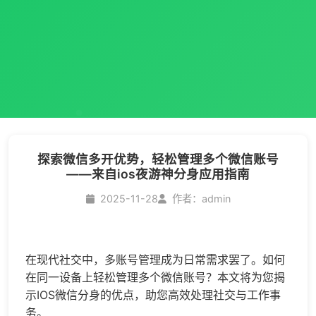
探索微信多开优势，轻松管理多个微信账号
——来自ios夜游神分身应用指南
2025-11-28
作者：admin
在现代社交中，多账号管理成为日常需求罢了。如何
在同一设备上轻松管理多个微信账号？本文将为您揭
示IOS
微信分身
的优点，助您高效处理社交与工作事
务。