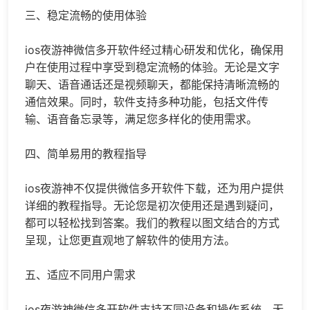
三、稳定流畅的使用体验
ios夜游神微信多开软件经过精心研发和优化，确保用
户在使用过程中享受到稳定流畅的体验。无论是文字
聊天、语音通话还是视频聊天，都能保持清晰流畅的
通信效果。同时，软件支持多种功能，包括文件传
输、语音备忘录等，满足您多样化的使用需求。
四、简单易用的教程指导
ios夜游神不仅提供微信多开软件下载，还为用户提供
详细的教程指导。无论您是初次使用还是遇到疑问，
都可以轻松找到答案。我们的教程以图文结合的方式
呈现，让您更直观地了解软件的使用方法。
五、适应不同用户需求
ios夜游神微信多开软件支持不同设备和操作系统，无