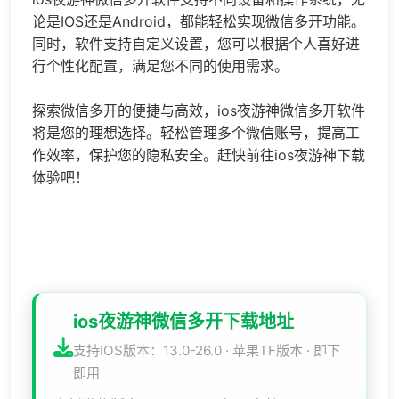
论是IOS还是Android，都能轻松实现微信多开功能。
同时，软件支持自定义设置，您可以根据个人喜好进
行个性化配置，满足您不同的使用需求。
探索微信多开的便捷与高效，ios夜游神微信多开软件
将是您的理想选择。轻松管理多个微信账号，提高工
作效率，保护您的隐私安全。赶快前往ios夜游神下载
体验吧！
ios夜游神微信多开下载地址
支持IOS版本：13.0-26.0 · 苹果TF版本 · 即下
即用