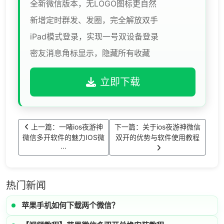
全新微信版本，无LOGO图标更自然
新增定时群发、发圈，完全解放双手
iPad模式登录，实现一号双设备登录
密友消息角标显示，隐藏所有收藏
立即下载
上一篇：​一睹ios夜游神
下一篇：关于ios夜游神微信
微信多开软件的魅力IOS微
双开的优势与软件使用教程
···
热门新闻
苹果手机如何下载两个微信？