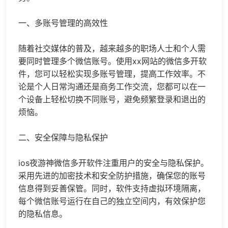
一、多账号管理的高效性
随着社交媒体的普及，越来越多的职场人士和个人需
要同时管理多个微信账号。使用xx网站的
微信多开
软
件，您可以轻松实现多账号管理，提高工作效率。不
论是个人日常沟通还是商务工作交流，您都可以在一
个设备上轻松切换不同账号，避免频繁登录和退出的
烦恼。
二、安全保障与隐私保护
ios夜游神
微信多开
软件注重用户的安全与隐私保护。
采用先进的加密技术和安全防护措施，确保您的账号
信息得到妥善保管。同时，软件支持虚拟环境隔离，
每个微信账号运行在自己的独立空间内，有效保护您
的隐私信息。