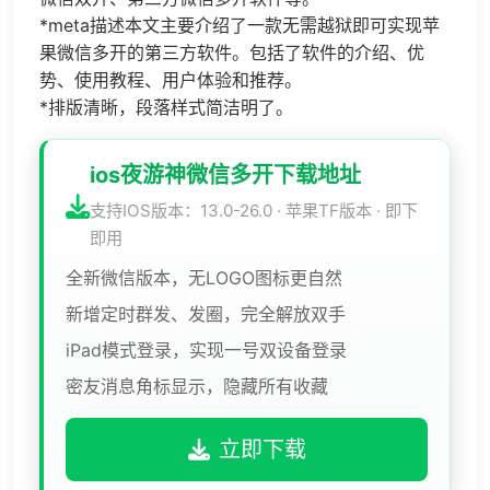
*meta描述本文主要介绍了一款无需越狱即可实现苹
果微信多开的第三方软件。包括了软件的介绍、优
势、使用教程、用户体验和推荐。
*排版清晰，段落样式简洁明了。
ios夜游神微信多开下载地址
支持IOS版本：13.0-26.0 · 苹果TF版本 · 即下
即用
全新微信版本，无LOGO图标更自然
新增定时群发、发圈，完全解放双手
iPad模式登录，实现一号双设备登录
密友消息角标显示，隐藏所有收藏
立即下载