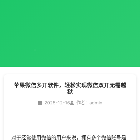
苹果微信多开软件，轻松实现微信双开无需越
狱
2025-12-16
作者：admin
对于经常使用微信的用户来说，拥有多个微信账号是