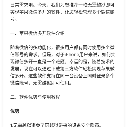
日常需求呗。今天，我们为您推荐一款无需越狱即可
实现苹果
微信多开
的软件，让您轻松管理多个微信账
号。
一、苹果
微信多开
软件介绍
随着微信的多功能化，很多用户都有同时使用多个微
信账号的需求。但是，对于iPhone用户来说，如何实
现微信多开一直是一个难题。幸运的是，随着技术的
发展，现在可以通过下载第三方软件轻松实现苹果微
信多开。这些软件支持在同一台设备上同时登录多个
微信账号，无需越狱即可使用。
二、软件优势与使用教程
优势
1.无需越狱避免了因越狱带来的设备安全隐患。