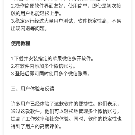
2.操作简便软件界面友好，使用简单，即使是初次接
触的用户也能轻松上手。
3.稳定运行经过大量用户测试，软件稳定性高，不易
出现闪退等问题。
使用教程
1.下载并安装指定的苹果微信多开软件。
2.在软件内添加多个微信账号。
3.登陆后即可同时使用多个微信账号。
三、用户体验与反馈
许多用户已经体验了这款软件的便捷性。他们表示，
通过这款软件，他们可以轻松地管理多个微信账号，
提高了工作效率和社交体验。同时，软件的稳定性也
得到了用户的高度评价。