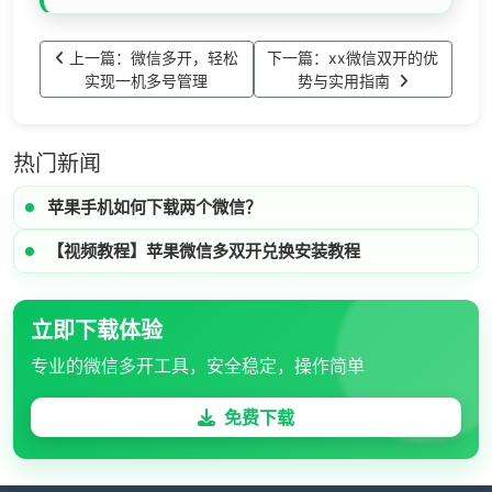
上一篇：微信多开，轻松
下一篇：xx微信双开的优
实现一机多号管理
势与实用指南
热门新闻
苹果手机如何下载两个微信？
【视频教程】苹果微信多双开兑换安装教程
立即下载体验
专业的微信多开工具，安全稳定，操作简单
免费下载