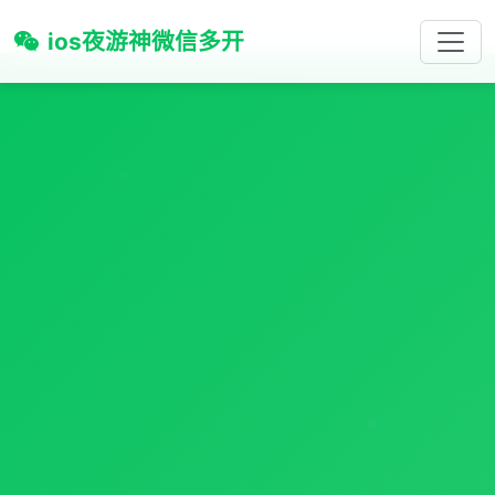
ios夜游神微信多开