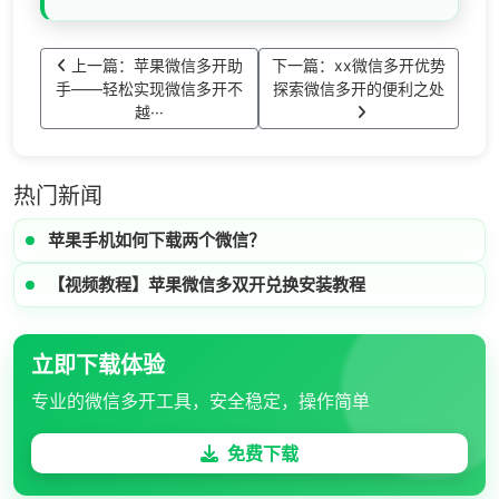
上一篇：苹果微信多开助
下一篇：xx微信多开优势
手——轻松实现微信多开不
探索微信多开的便利之处
越···
热门新闻
苹果手机如何下载两个微信？
【视频教程】苹果微信多双开兑换安装教程
立即下载体验
专业的微信多开工具，安全稳定，操作简单
免费下载