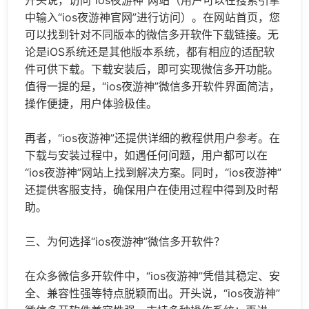
中输入“ios夜游神官网”进行访问）。在网站首页，您
可以找到针对不同版本的微信多开软件下载链接。无
论是iOS系统还是其他版本系统，都有相应的适配软
件可供下载。下载安装后，即可实现微信多开功能。
值得一提的是，“ios夜游神”微信多开软件界面简洁，
操作便捷，用户体验极佳。
再者，“ios夜游神”还提供详细的教程供用户参考。在
下载与安装过程中，如遇任何问题，用户都可以在
“ios夜游神”网站上找到解决方案。同时，“ios夜游神”
还提供客服支持，确保用户在使用过程中得到及时帮
助。
三、为何选择“ios夜游神”微信多开软件？
在众多微信多开软件中，“ios夜游神”凭借其稳定、安
全、兼容性强等特点脱颖而出。开头说，“ios夜游神”