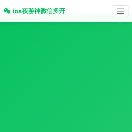
ios夜游神微信多开