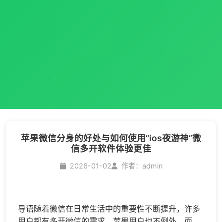
苹果微信分身的好处与如何使用“ios夜游神”微
信多开软件体验更佳
2026-01-02
作者：admin
导语随着微信在日常生活中的重要性不断提升，许多
用户都有多开微信的需求。苹果用户也不例外，而