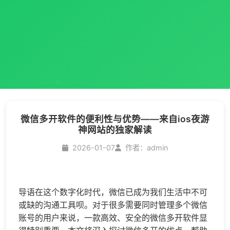
微信多开软件的便利性与优势——来自ios夜游
神网站的独家解读
2026-01-07
作者：admin
导语在这个数字化时代，微信已成为我们生活中不可
或缺的沟通工具呗。对于很多需要同时管理多个微信
账号的用户来说，一款高效、安全的
微信多开
软件显