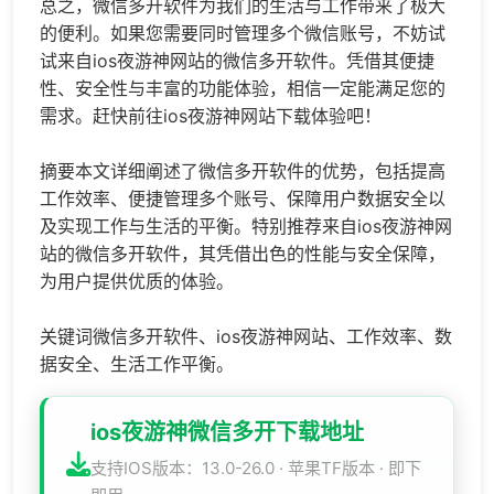
总之，微信多开软件为我们的生活与工作带来了极大
的便利。如果您需要同时管理多个微信账号，不妨试
试来自ios夜游神网站的微信多开软件。凭借其便捷
性、安全性与丰富的功能体验，相信一定能满足您的
需求。赶快前往ios夜游神网站下载体验吧！
摘要本文详细阐述了微信多开软件的优势，包括提高
工作效率、便捷管理多个账号、保障用户数据安全以
及实现工作与生活的平衡。特别推荐来自ios夜游神网
站的微信多开软件，其凭借出色的性能与安全保障，
为用户提供优质的体验。
关键词微信多开软件、ios夜游神网站、工作效率、数
据安全、生活工作平衡。
ios夜游神微信多开下载地址
支持IOS版本：13.0-26.0 · 苹果TF版本 · 即下