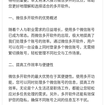
得特别重要。本文将深入探讨
微信多开
的优点，帮助
您更好地理解和选择适合的多开软件。
一、微信多开软件的优势概述
随着个人与职业需求的日益增长，使用多个微信账号
已成为常态。而微信多开软件的出现，极大地提高了
我们处理多个账号的效率。通过微信多开软件，用户
可以在同一台设备上同时登录多个微信账号，无需频
繁切换账号，轻松管理不同社交与工作场景。
二、提高工作效率与便捷性
微信多开软件的最大优势在于其便捷性。使用多开功
能，您可以同时处理多个微信账号的信息，提高工作
效率。无论是个人生活还是职场工作，都能让您轻松
应对多任务处理的需求。另外，多开软件还能有效保
护您的隐私，确保不同账号之间的信息互不干扰。