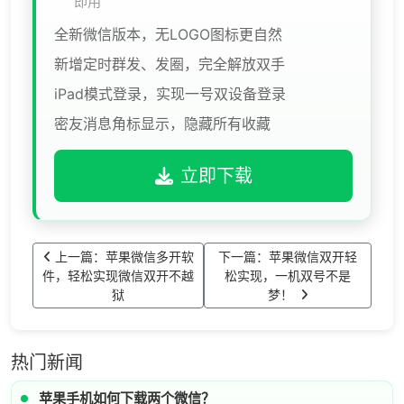
即用
全新微信版本，无LOGO图标更自然
新增定时群发、发圈，完全解放双手
iPad模式登录，实现一号双设备登录
密友消息角标显示，隐藏所有收藏
立即下载
上一篇：苹果微信多开软
下一篇：苹果微信双开轻
件，轻松实现微信双开不越
松实现，一机双号不是
狱
梦！
热门新闻
苹果手机如何下载两个微信？