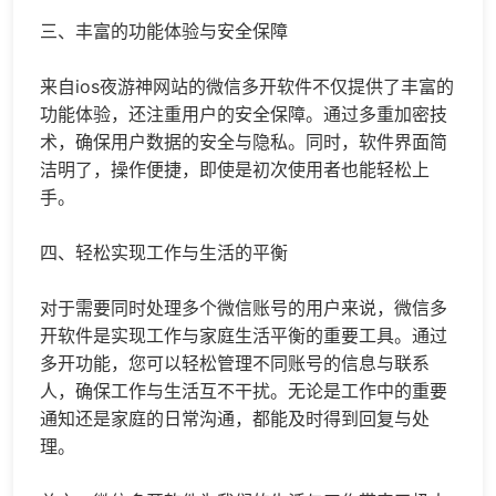
三、丰富的功能体验与安全保障
来自ios夜游神网站的微信多开软件不仅提供了丰富的
功能体验，还注重用户的安全保障。通过多重加密技
术，确保用户数据的安全与隐私。同时，软件界面简
洁明了，操作便捷，即使是初次使用者也能轻松上
手。
四、轻松实现工作与生活的平衡
对于需要同时处理多个微信账号的用户来说，微信多
开软件是实现工作与家庭生活平衡的重要工具。通过
多开功能，您可以轻松管理不同账号的信息与联系
人，确保工作与生活互不干扰。无论是工作中的重要
通知还是家庭的日常沟通，都能及时得到回复与处
理。