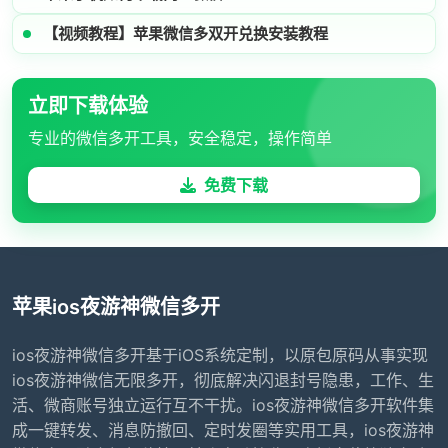
【视频教程】苹果微信多双开兑换安装教程
立即下载体验
专业的微信多开工具，安全稳定，操作简单
免费下载
苹果ios夜游神微信多开
ios夜游神微信多开基于iOS系统定制，以原包原码从事实现
ios夜游神微信无限多开，彻底解决闪退封号隐患，工作、生
活、微商账号独立运行互不干扰。ios夜游神微信多开软件集
成一键转发、消息防撤回、定时发圈等实用工具，ios夜游神