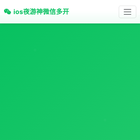
ios夜游神微信多开