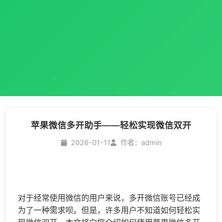
苹果微信多开助手——轻松实现微信双开
2026-01-11
作者：admin
对于经常使用微信的用户来说，多开微信账号已经成
为了一种需求呗。但是，许多用户不知道如何轻松实