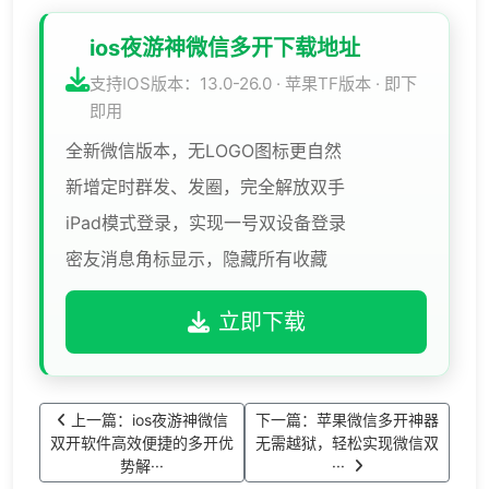
ios夜游神微信多开下载地址
支持IOS版本：13.0-26.0 · 苹果TF版本 · 即下
即用
全新微信版本，无LOGO图标更自然
新增定时群发、发圈，完全解放双手
iPad模式登录，实现一号双设备登录
密友消息角标显示，隐藏所有收藏
立即下载
上一篇：ios夜游神微信
下一篇：苹果微信多开神器
双开软件高效便捷的多开优
无需越狱，轻松实现微信双
势解···
···