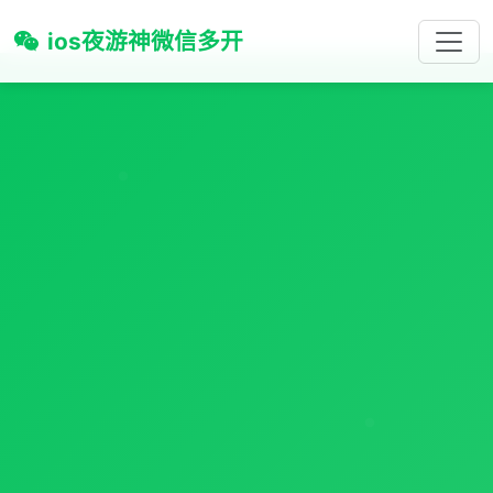
ios夜游神微信多开