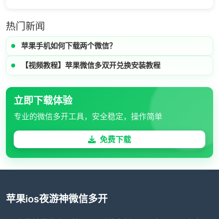
热门新闻
苹果手机如何下载两个微信？
【视频教程】苹果微信多双开兑换安装教程
立即下载体验
专业的微信多开工具，安全稳定，操作简单
免费下载
苹果ios夜游神微信多开