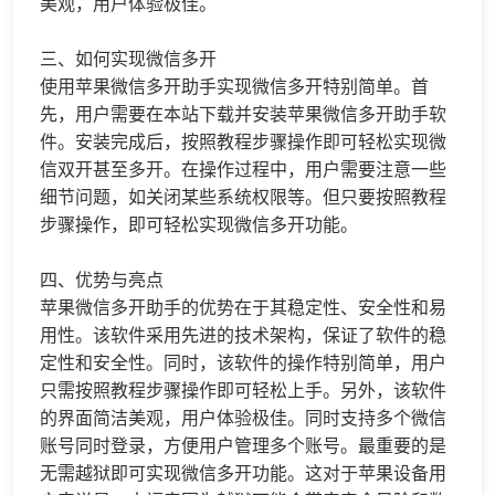
美观，用户体验极佳。
三、如何实现微信多开
使用苹果微信多开助手实现微信多开特别简单。首
先，用户需要在本站下载并安装苹果微信多开助手软
件。安装完成后，按照教程步骤操作即可轻松实现微
信双开甚至多开。在操作过程中，用户需要注意一些
细节问题，如关闭某些系统权限等。但只要按照教程
步骤操作，即可轻松实现微信多开功能。
四、优势与亮点
苹果微信多开助手的优势在于其稳定性、安全性和易
用性。该软件采用先进的技术架构，保证了软件的稳
定性和安全性。同时，该软件的操作特别简单，用户
只需按照教程步骤操作即可轻松上手。另外，该软件
的界面简洁美观，用户体验极佳。同时支持多个微信
账号同时登录，方便用户管理多个账号。最重要的是
无需越狱即可实现微信多开功能。这对于苹果设备用