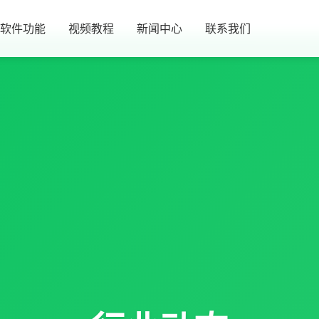
软件功能
视频教程
新闻中心
联系我们