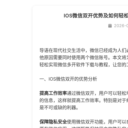
IOS微信双开优势及如何轻
2026-
导语在现代社交生活中，微信已经成为人们
他原因需要同时使用两个微信账号。本文将为
轻松实现
微信多开
软件下载与教程，让您的
一、IOS
微信双开
的优势分析
提高工作效率
通过微信双开，用户可以轻松
的信息，这样就提高工作效率。特别是对于
是不可或缺的利器。
保障隐私安全
使用微信双开功能，用户可以