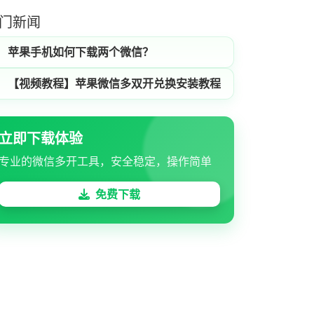
门新闻
苹果手机如何下载两个微信？
【视频教程】苹果微信多双开兑换安装教程
立即下载体验
专业的微信多开工具，安全稳定，操作简单
免费下载