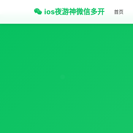
ios夜游神微信多开
首页