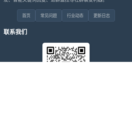
首页
常见问题
行业动态
更新日志
联系我们
售后问题咨询客服
wxdkrj8
点击微信号即可复制