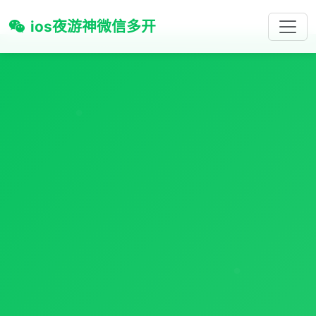
ios夜游神微信多开