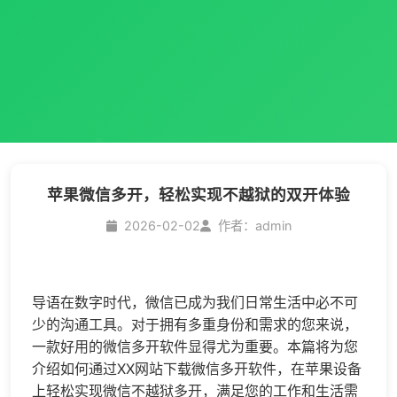
苹果微信多开，轻松实现不越狱的双开体验
2026-02-02
作者：admin
导语在数字时代，微信已成为我们日常生活中必不可
少的沟通工具。对于拥有多重身份和需求的您来说，
一款好用的
微信多开
软件显得尤为重要。本篇将为您
介绍如何通过XX网站下载
微信多开
软件，在苹果设备
上轻松实现微信不越狱多开，满足您的工作和生活需