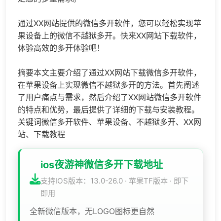
通过XX网站提供的微信多开软件，您可以轻松实现苹
果设备上的微信不越狱多开。快来XX网站下载软件，
体验高效的多开体验吧！
摘要本文主要介绍了通过XX网站下载微信多开软件，
在苹果设备上实现微信不越狱多开的方法。首先阐述
了用户痛点与需求，然后介绍了XX网站微信多开软件
的特点和优势，最后提供了详细的下载与安装教程。
关键词微信多开软件、苹果设备、不越狱多开、XX网
站、下载教程
ios夜游神微信多开下载地址
支持IOS版本：13.0-26.0 · 苹果TF版本 · 即下
即用
全新微信版本，无LOGO图标更自然