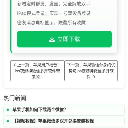
新增定时群发、发圈，完全解放双手
iPad模式登录，实现一号双设备登录
密友消息角标显示，隐藏所有收藏
立即下载
上一篇：苹果用户福音！
下一篇：苹果微信分身的优
ios夜游神微信多开软件带
势与ios夜游神微信多开软
来的···
件
热门新闻
苹果手机如何下载两个微信？
【视频教程】苹果微信多双开兑换安装教程