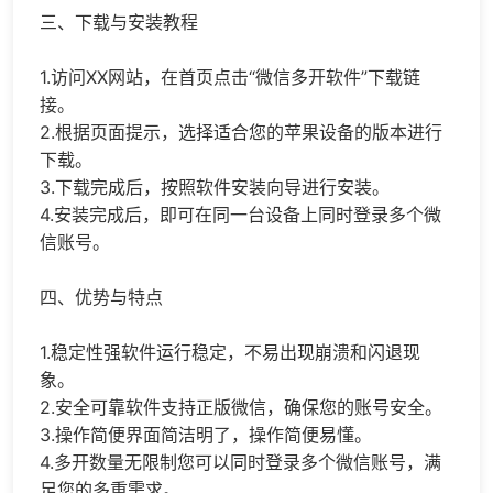
三、下载与安装教程
1.访问XX网站，在首页点击“微信多开软件”下载链
接。
2.根据页面提示，选择适合您的苹果设备的版本进行
下载。
3.下载完成后，按照软件安装向导进行安装。
4.安装完成后，即可在同一台设备上同时登录多个微
信账号。
四、优势与特点
1.稳定性强软件运行稳定，不易出现崩溃和闪退现
象。
2.安全可靠软件支持正版微信，确保您的账号安全。
3.操作简便界面简洁明了，操作简便易懂。
4.多开数量无限制您可以同时登录多个微信账号，满
足您的多重需求。