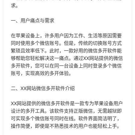
求。
一、用户痛点与需求
在苹果设备上，许多用户因为工作、生活等原因需要
同时使用多个微信账号。但是，传统的切换账号方式
繁琐且效率低下。此时，一款好用的微信多开软件能
够帮助您轻松解决这一痛点。通过XX网站提供的微信
多开软件，您可以在同一台设备上同时登录多个微信
账号，实现高效的多开体验。
二、XX网站微信多开软件介绍
XX网站提供的微信多开软件是一款专为苹果设备用户
设计的多开工具。该软件支持正版微信，无需越狱即
可实现多个微信账号同时在线。软件界面简洁明了，
操作简便，即使是不熟悉技术的用户也能轻松上手。