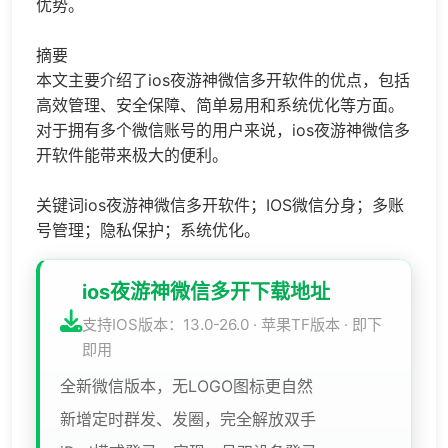
优势。
摘要
本文主要介绍了ios夜游神微信多开软件的优点，包括
高效管理、安全保障、简单易用和系统优化等方面。
对于拥有多个微信账号的用户来说，ios夜游神微信多
开软件能带来极大的便利。
关键词ios夜游神微信多开软件；IOS
微信分身
；多账
号管理；隐私保护；系统优化。
ios夜游神微信多开下载地址
支持IOS版本：13.0-26.0 · 苹果TF版本 · 即下
即用
全新微信版本，无LOGO图标更自然
新增定时群发、发圈，完全解放双手