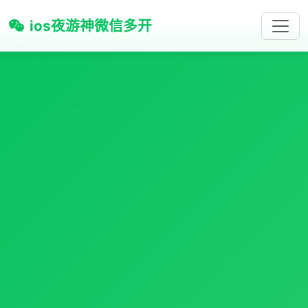
ios夜游神微信多开