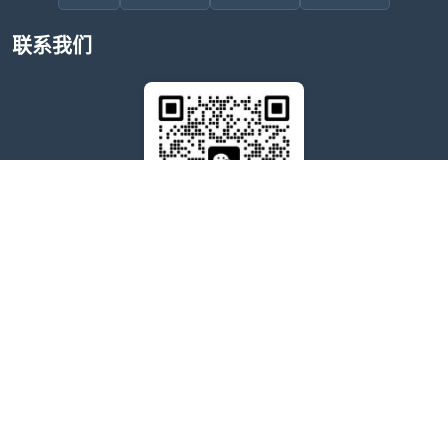
联系我们
售后问题咨询客服
wxdkrj8
点击微信号即可复制
友情链接：