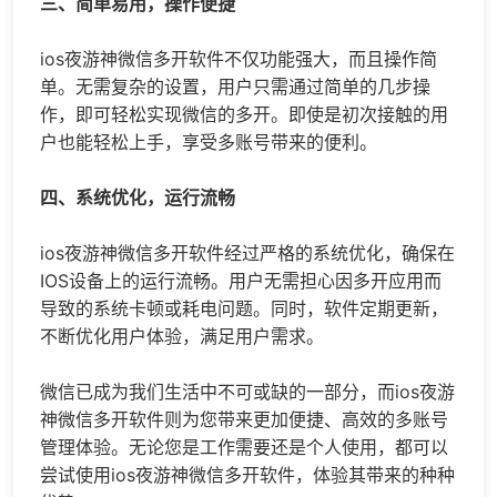
三、简单易用，操作便捷
ios夜游神微信多开软件不仅功能强大，而且操作简
单。无需复杂的设置，用户只需通过简单的几步操
作，即可轻松实现微信的多开。即使是初次接触的用
户也能轻松上手，享受多账号带来的便利。
四、系统优化，运行流畅
ios夜游神微信多开软件经过严格的系统优化，确保在
IOS设备上的运行流畅。用户无需担心因多开应用而
导致的系统卡顿或耗电问题。同时，软件定期更新，
不断优化用户体验，满足用户需求。
微信已成为我们生活中不可或缺的一部分，而ios夜游
神微信多开软件则为您带来更加便捷、高效的多账号
管理体验。无论您是工作需要还是个人使用，都可以
尝试使用ios夜游神微信多开软件，体验其带来的种种