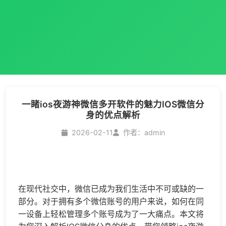
​一睹ios夜游神微信多开软件的魅力IOS微信分
身的优点解析
2026-02-11
作者：admin
在现代社交中，微信已成为我们生活中不可或缺的一
部分。对于拥有多个微信账号的用户来说，如何在同
一设备上轻松管理多个账号成为了一大痛点。本文将