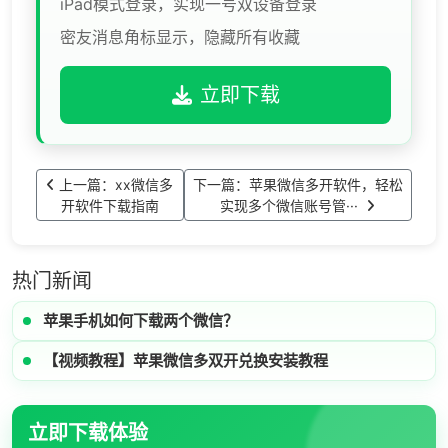
iPad模式登录，实现一号双设备登录
密友消息角标显示，隐藏所有收藏
立即下载
上一篇：xx微信多
下一篇：苹果微信多开软件，轻松
开软件下载指南
实现多个微信账号管···
热门新闻
苹果手机如何下载两个微信？
【视频教程】苹果微信多双开兑换安装教程
立即下载体验