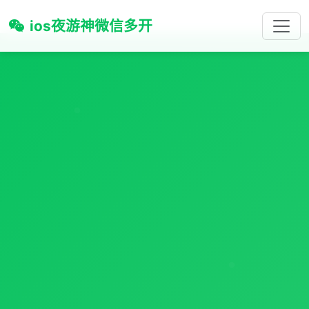
ios夜游神微信多开