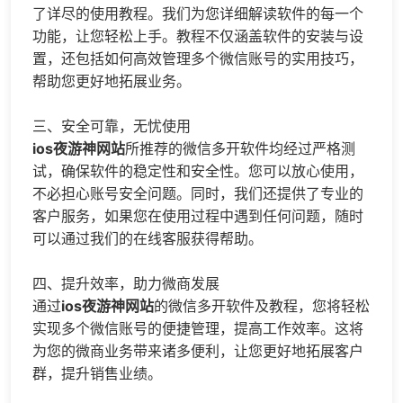
了详尽的使用教程。我们为您详细解读软件的每一个
功能，让您轻松上手。教程不仅涵盖软件的安装与设
置，还包括如何高效管理多个微信账号的实用技巧，
帮助您更好地拓展业务。
三、安全可靠，无忧使用
ios夜游神网站
所推荐的微信多开软件均经过严格测
试，确保软件的稳定性和安全性。您可以放心使用，
不必担心账号安全问题。同时，我们还提供了专业的
客户服务，如果您在使用过程中遇到任何问题，随时
可以通过我们的在线客服获得帮助。
四、提升效率，助力微商发展
通过
ios夜游神网站
的微信多开软件及教程，您将轻松
实现多个微信账号的便捷管理，提高工作效率。这将
为您的微商业务带来诸多便利，让您更好地拓展客户
群，提升销售业绩。