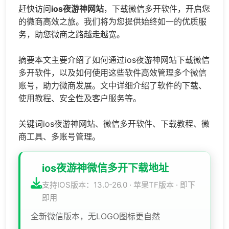
赶快访问
ios夜游神网站
，下载微信多开软件，开启您
的微商高效之旅。我们将为您提供始终如一的优质服
务，助您微商之路越走越宽。
摘要本文主要介绍了如何通过ios夜游神网站下载微信
多开软件，以及如何使用这些软件高效管理多个微信
账号，助力微商发展。文中详细介绍了软件的下载、
使用教程、安全性及客户服务等。
关键词ios夜游神网站、微信多开软件、下载教程、微
商工具、多账号管理。
ios夜游神微信多开下载地址
支持IOS版本：13.0-26.0 · 苹果TF版本 · 即下
即用
全新微信版本，无LOGO图标更自然