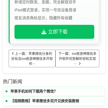
新增定时群发、发圈，完全解放双手
iPad模式登录，实现一号双设备登录
密友消息角标显示，隐藏所有收藏
立即下载
上一篇：苹果微信分身的
下一篇：​​ios夜游神微信多
好处及ios夜游神微信多开软
开软件优势解析轻松实现
件···
···
热门新闻
苹果手机如何下载两个微信？
【视频教程】苹果微信多双开兑换安装教程