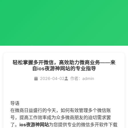
轻松掌握多开微信，高效助力微商业务——来
自ios夜游神网站的专业指导
2026-04-02
作者：admin
导语
在微商日益盛行的今天，如何有效管理多个微信账
号，提高工作效率成为众多微商朋友的迫切需求罢
了。
ios夜游神网站
为您提供专业的
微信多开
软件下载