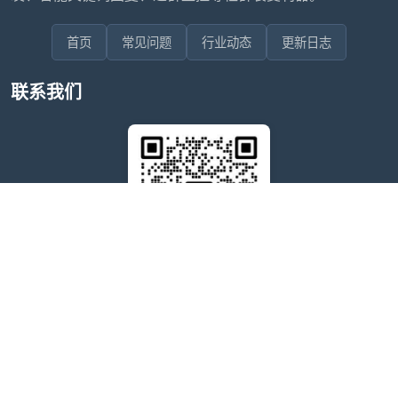
首页
常见问题
行业动态
更新日志
联系我们
售后问题咨询客服
wxdkrj8
点击微信号即可复制