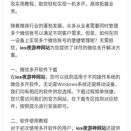
及实用教程，助您轻松实现一机多开，高效拓展业
务。
随着微商行业的蓬勃发展，众多从业者需要同时管理
多个微信账号以满足不同客户需求。但是，如何在同
一设备上实现多个微信账号的便捷管理呢？无需担
忧，
ios夜游神网站
为您提供了详尽的
微信多开
解决方
案。
一、微信多开软件下载
在
ios夜游神网站
，您可以找到适用于不同操作系统的
微信多开软件。无论是Windows系统还是移动设备，
我们均有相应的软件供您选择。下载过程简单快捷，
您只需访问我们的官方网站，在下载专区找到对应软
件，按照提示进行安装即可。
二、软件使用教程
对于初次使用多开软件的用户，
ios夜游神网站
还提供