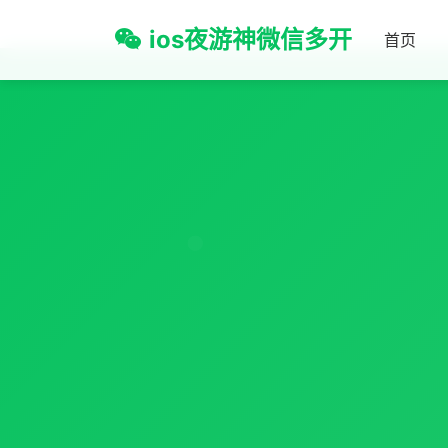
ios夜游神微信多开
首页