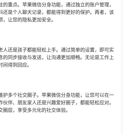
注的重点。苹果微信分身功能，通过独立的账户管理，
料还是个人聊天记录，都能得到更好的保护。再者，该
项，让您的隐私更加安全。
老人还是孩子都能轻松上手。通过简单的设置，即可实
息的同步接收与发送，让沟通更加顺畅。无论是工作上
时间得到回应。
维护多个社交圈子。苹果微信分身功能，让您可以在一
作伙伴、朋友家人还是兴趣爱好圈子，都能轻松应对。
交圈层，享受多元化的社交体验。