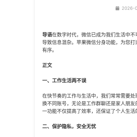
2026-
导语
在数字时代，微信已成为我们生活中不
导致信息混杂。苹果
微信分身
功能，为您打
有序。
正文
一、工作生活两不误
在快节奏的工作与生活中，我们常常需要处
换不同账号，无论是工作群聊还是家人朋友
一功能不仅提高了效率，还保证了个人生活
二、保护隐私，安全无忧