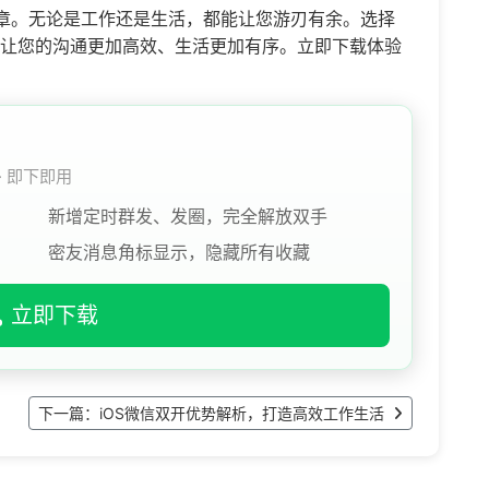
章。无论是工作还是生活，都能让您游刃有余。选择
让您的沟通更加高效、生活更加有序。立即下载体验
 · 即下即用
新增定时群发、发圈，完全解放双手
密友消息角标显示，隐藏所有收藏
立即下载
下一篇：iOS微信双开优势解析，打造高效工作生活