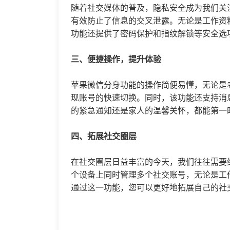
随着社交媒体的普及，隐私安全成为我们关
有效防止了信息的交叉泄露。无论是工作资
功能还提供了密码保护和指纹解锁等安全选
三、便捷操作，提升体验
苹果微信分身功能的操作简便易懂，无论是
现账号的快速切换。同时，该功能还支持消
的紧急通知还是家人的温馨关怀，都能第一
四、拓展社交圈层
在社交圈层日益丰富的今天，我们往往需要
个设备上同时管理多个社交账号，无论是工
通过这一功能，您可以更好地拓展自己的社