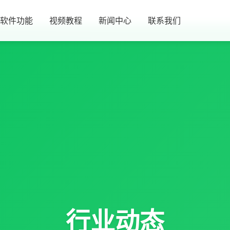
软件功能
视频教程
新闻中心
联系我们
行业动态