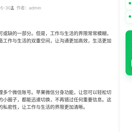
05-30
作者：admin
可或缺的一部分。但是，工作与生活的界限常常模糊，
造工作与生活的双重空间，让沟通更加高效，生活更加
理多个微信账号。苹果
微信分身
功能，让您可以轻松切
的小圈子，都能迅速切换，不再错过任何重要信息。这
的私密性，让工作与生活的界限更加清晰。